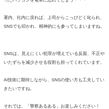
署内、社内に戻れば、上司からこっぴどく叱られ、
SNSでも叩かれ、精神的にも参ってしまいますね。
SNSは、見えにくい犯罪が増えている反面、不正や
いたずらを減少させる役割も担ってくれています。
AI技術に期待しながら、SNSの使い方も工夫してい
きたいですね。
それでは、「警察あるある」お楽しみください！