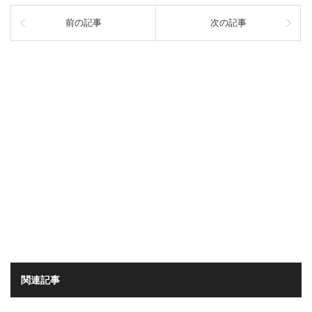
前の記事
次の記事
関連記事