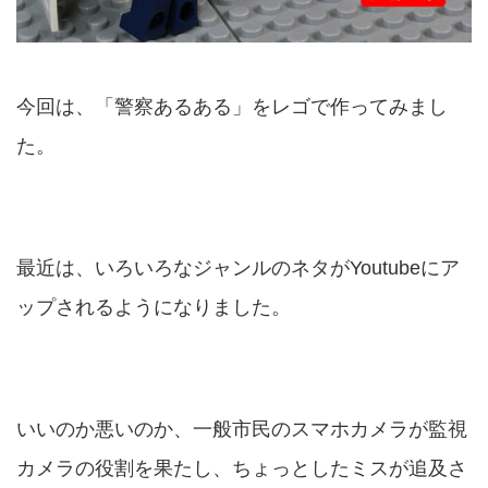
今回は、「警察あるある」をレゴで作ってみまし
た。
最近は、いろいろなジャンルのネタがYoutubeにア
ップされるようになりました。
いいのか悪いのか、一般市民のスマホカメラが監視
カメラの役割を果たし、ちょっとしたミスが追及さ