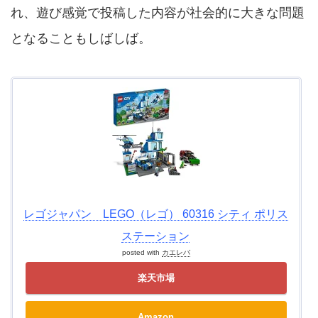
れ、遊び感覚で投稿した内容が社会的に大きな問題
となることもしばしば。
レゴジャパン LEGO（レゴ） 60316 シティ ポリス
ステーション
posted with
カエレバ
楽天市場
Amazon