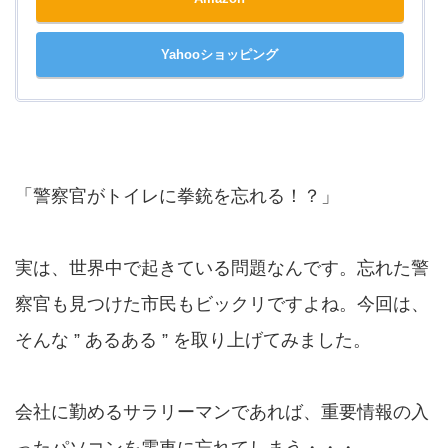
Yahooショッピング
「警察官がトイレに拳銃を忘れる！？」
実は、世界中で起きている問題なんです。忘れた警
察官も見つけた市民もビックリですよね。今回は、
そんな ” あるある ” を取り上げてみました。
会社に勤めるサラリーマンであれば、重要情報の入
ったパソコンを電車に忘れてしまう・・・