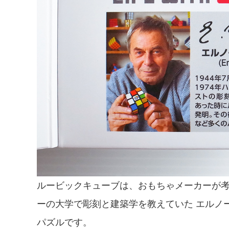
ルービックキューブは、おもちゃメーカーが
ーの大学で彫刻と建築学を教えていた エルノ
パズルです。