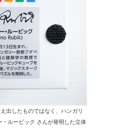
考え出したものではなく、ハンガリ
ー・ルービック さんが発明した立体