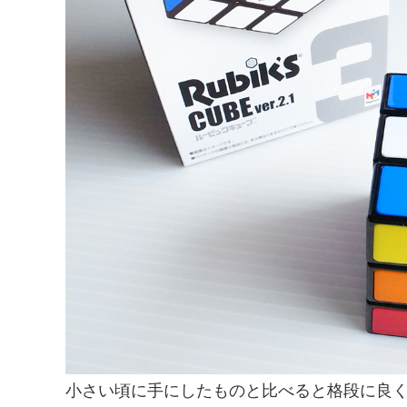
小さい頃に手にしたものと比べると格段に良