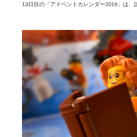
13日目の「アドベントカレンダー2019」は