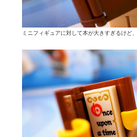
ミニフィギュアに対して本が大きすぎるけど