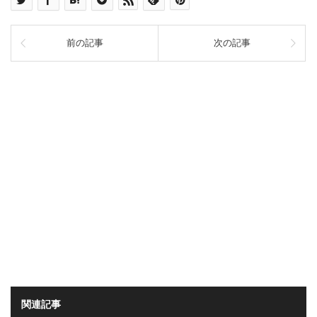
前の記事
次の記事
関連記事