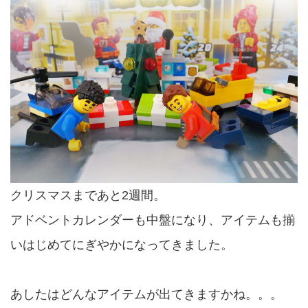
クリスマスまであと2週間。
アドベントカレンダーも中盤になり、アイテムも揃
いはじめてにぎやかになってきました。
あしたはどんなアイテムが出てきますかね。。。