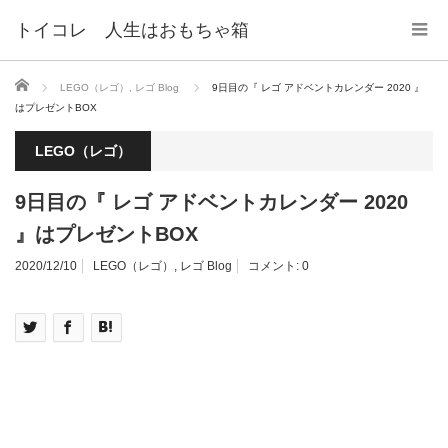
トイコレ 人生はおもちゃ箱
ホーム
LEGO（レゴ）
,
レゴ Blog
9日目の『 レゴ アドベントカレンダー 2020 』
はプレゼントBOX
LEGO（レゴ）
9日目の『 レゴ アドベントカレンダー 2020
』はプレゼントBOX
2020/12/10
LEGO（レゴ）
,
レゴ Blog
コメント:
0