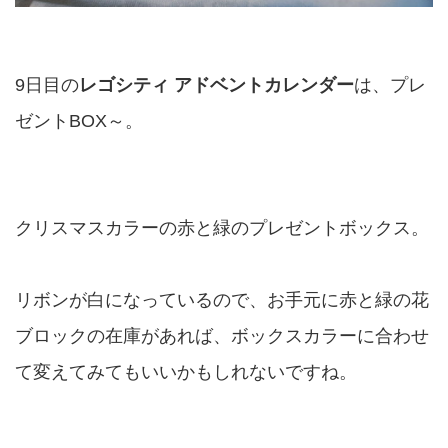
9日目の
レゴシティ アドベントカレンダー
は、プレ
ゼントBOX～。
クリスマスカラーの赤と緑のプレゼントボックス。
リボンが白になっているので、お手元に赤と緑の花
ブロックの在庫があれば、ボックスカラーに合わせ
て変えてみてもいいかもしれないですね。