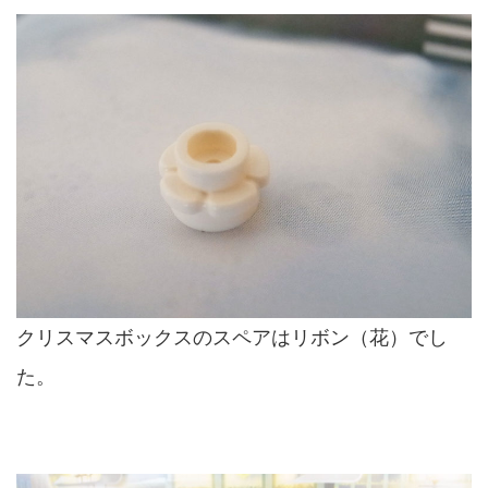
クリスマスボックスのスペアはリボン（花）でし
た。