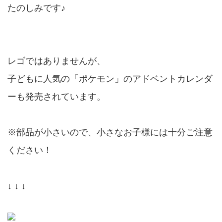
たのしみです♪
レゴではありませんが、
子どもに人気の「ポケモン」のアドベントカレンダ
ーも発売されています。
※部品が小さいので、小さなお子様には十分ご注意
ください！
↓ ↓ ↓