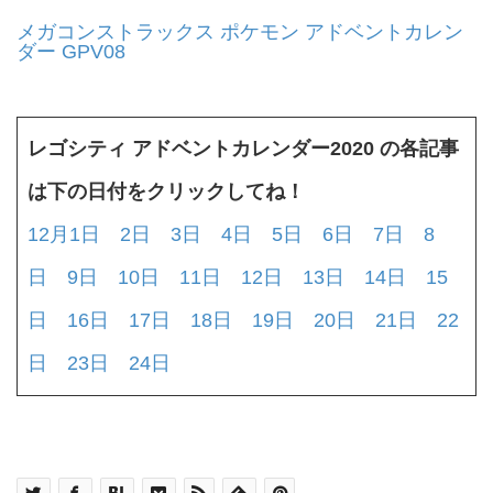
メガコンストラックス ポケモン アドベントカレン
ダー GPV08
レゴシティ アドベントカレンダー2020 の各記事
は下の日付をクリックしてね！
12月1日
2日
3日
4日
5日
6日
7日
8
日
9日
10日
11日
12日
13日
14日
15
日
16日
17日
18日
19日
20日
21日
22
日
23日
24日