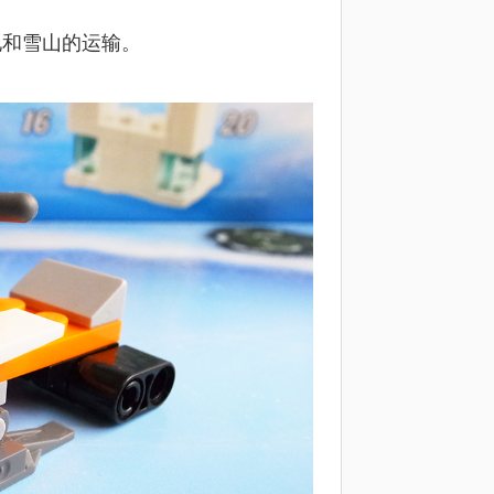
胜地和雪山的运输。