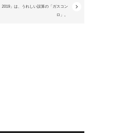
2019」は、うれしい誤算の「ガスコン
ロ」。