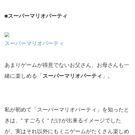
■
スーパーマリオパーティ
スーパーマリオパーティ
あまりゲームが得意でないお父さん、お母さんも一
緒に楽しめる「
スーパーマリオパーティ
」。
私が初めて「スーパーマリオパーティ」を知ったと
きは、” すごろく ” だけが出来るイメージでした
が、実はそれ以外にもミニゲームがたくさん楽しめ