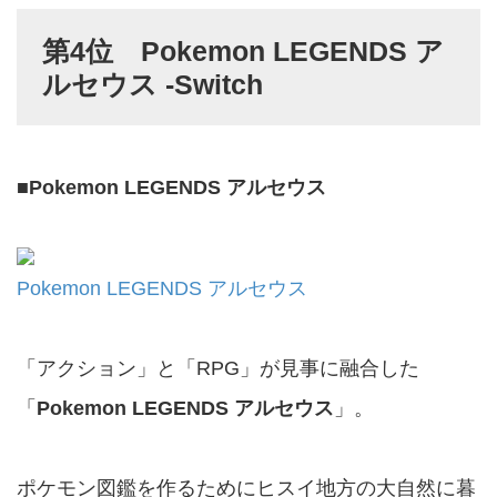
第4位 Pokemon LEGENDS ア
ルセウス -Switch
■
Pokemon LEGENDS アルセウス
Pokemon LEGENDS アルセウス
「アクション」と「RPG」が見事に融合した
「
Pokemon LEGENDS アルセウス
」。
ポケモン図鑑を作るためにヒスイ地方の大自然に暮