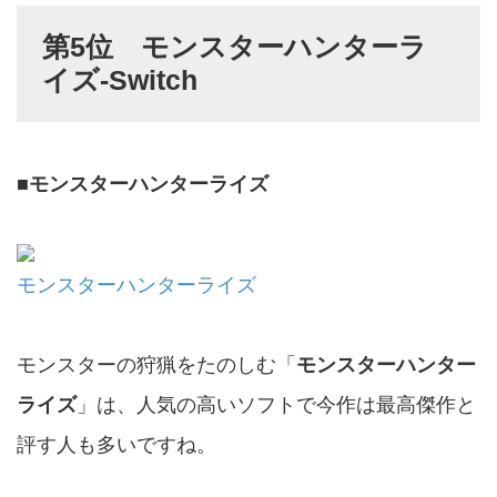
第5位 モンスターハンターラ
イズ-Switch
■
モンスターハンターライズ
モンスターハンターライズ
モンスターの狩猟をたのしむ「
モンスターハンター
ライズ
」は、人気の高いソフトで今作は最高傑作と
評す人も多いですね。