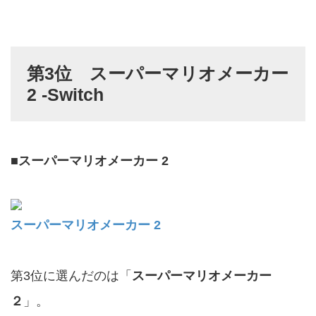
第3位 スーパーマリオメーカー
2 -Switch
■
スーパーマリオメーカー 2
スーパーマリオメーカー 2
第3位に選んだのは「
スーパーマリオメーカー
２
」。