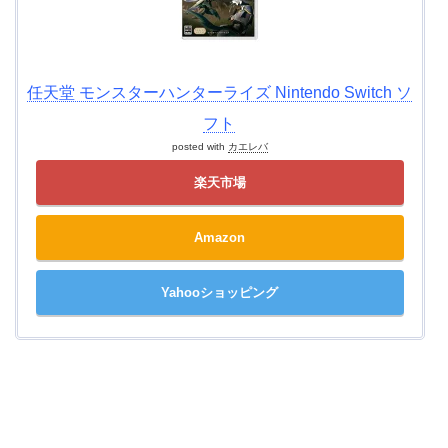
任天堂 モンスターハンターライズ Nintendo Switch ソ
フト
posted with
カエレバ
楽天市場
Amazon
Yahooショッピング