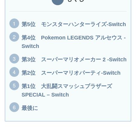
第5位 モンスターハンターライズ-Switch
第4位 Pokemon LEGENDS アルセウス -
Switch
第3位 スーパーマリオメーカー 2 -Switch
第2位 スーパーマリオパーティ-Switch
第1位 大乱闘スマッシュブラザーズ
SPECIAL – Switch
最後に