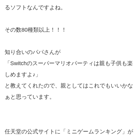
るソフトなんですよね。
その数80種類以上！！！
知り合いのパパさんが
「Switchのスーパーマリオパーティは親も子供も楽
しめますよ♪」
と教えてくれたので、親としてはこれでもいいかな
ぁと思っています。
任天堂の公式サイトに「ミニゲームランキング」が