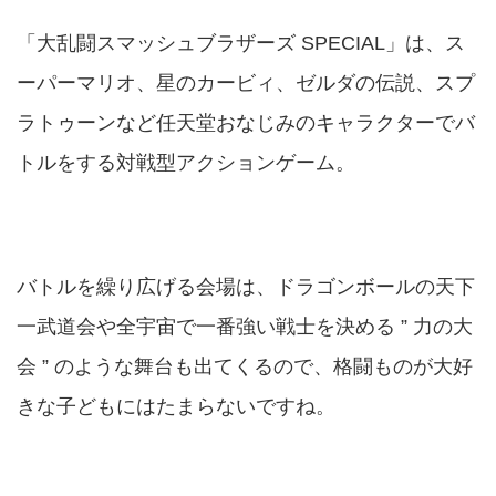
「大乱闘スマッシュブラザーズ SPECIAL」は、ス
ーパーマリオ、星のカービィ、ゼルダの伝説、スプ
ラトゥーンなど任天堂おなじみのキャラクターでバ
トルをする対戦型アクションゲーム。
バトルを繰り広げる会場は、ドラゴンボールの天下
一武道会や全宇宙で一番強い戦士を決める ” 力の大
会 ” のような舞台も出てくるので、格闘ものが大好
きな子どもにはたまらないですね。