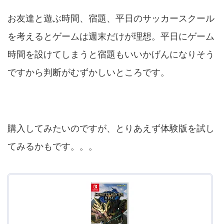
お友達と遊ぶ時間、宿題、平日のサッカースクール
を考えるとゲームは週末だけが理想。平日にゲーム
時間を設けてしまうと宿題もいいかげんになりそう
ですから判断がむずかしいところです。
購入してみたいのですが、とりあえず体験版を試し
てみるかもです。。。