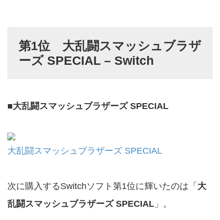
第1位 大乱闘スマッシュブラザ
ーズ SPECIAL – Switch
■
大乱闘スマッシュブラザーズ SPECIAL
大乱闘スマッシュブラザーズ SPECIAL
次に購入するSwitchソフト第1位に輝いたのは「
大
乱闘スマッシュブラザーズ SPECIAL
」。