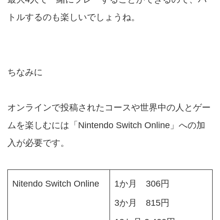
トルするのも楽しいでしょうね。
ちなみに
オンラインで投稿されたコースや世界中の人とゲー
ムを楽しむには「Nintendo Switch Online」への加
入が必要です。
Nitendo Switch Online
1か月 306円
3か月 815円