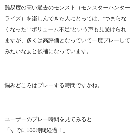
難易度の高い過去のモンスト（モンスターハンター
ライズ）を楽しんできた人にとっては、”つまらな
くなった” ”ボリューム不足”という声も見受けられ
ますが、多くは高評価となっていて一度プレーして
みたいなぁと候補になっています。
悩みどころはプレーする時間ですかね。
ユーザーのプレー時間を見てみると
「すでに100時間経過！」