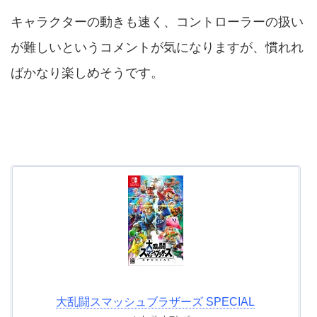
キャラクターの動きも速く、コントローラーの扱い
が難しいというコメントが気になりますが、慣れれ
ばかなり楽しめそうです。
大乱闘スマッシュブラザーズ SPECIAL