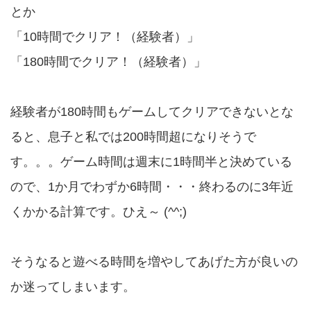
とか
「10時間でクリア！（経験者）」
「180時間でクリア！（経験者）」
経験者が180時間もゲームしてクリアできないとな
ると、息子と私では200時間超になりそうで
す。。。ゲーム時間は週末に1時間半と決めている
ので、1か月でわずか6時間・・・終わるのに3年近
くかかる計算です。ひえ～ (^^;)
そうなると遊べる時間を増やしてあげた方が良いの
か迷ってしまいます。