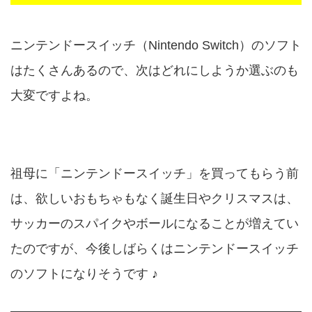
ニンテンドースイッチ（Nintendo Switch）のソフト
はたくさんあるので、次はどれにしようか選ぶのも
大変ですよね。
祖母に「ニンテンドースイッチ」を買ってもらう前
は、欲しいおもちゃもなく誕生日やクリスマスは、
サッカーのスパイクやボールになることが増えてい
たのですが、今後しばらくはニンテンドースイッチ
のソフトになりそうです ♪