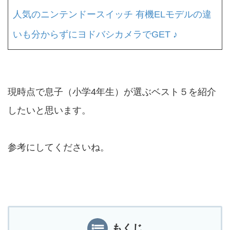
人気のニンテンドースイッチ 有機ELモデルの違
いも分からずにヨドバシカメラでGET ♪
現時点で息子（小学4年生）が選ぶベスト５を紹介
したいと思います。
参考にしてくださいね。
もくじ