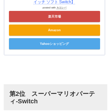
イッチ ソフト Switch】
posted with
カエレバ
楽天市場
Amazon
Yahooショッピング
第2位 スーパーマリオパーテ
ィ-Switch