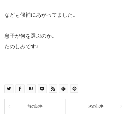
なども候補にあがってました。
息子が何を選ぶのか。
たのしみです♪
前の記事
次の記事