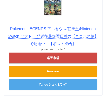
Pokemon LEGENDS アルセウス/任天堂/Nintendo
Switch ソフト 発送後最短翌日着の【ネコポス便】
で配送中！【ポスト投函】
posted with
カエレバ
楽天市場
Amazon
Yahooショッピング