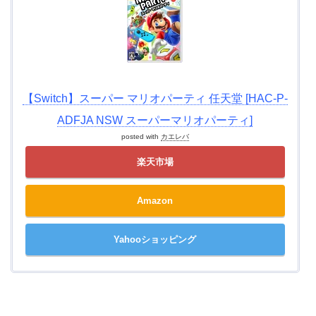
【Switch】スーパー マリオパーティ 任天堂 [HAC-P-
ADFJA NSW スーパーマリオパーティ]
posted with
カエレバ
楽天市場
Amazon
Yahooショッピング