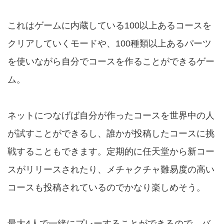
これはゲームに内蔵している100以上あるコースを
クリアしていくモードや、100種類以上あるパーツ
を使いながら自分でコースを作ることができるゲー
ム。
ネットにつなげば自分が作ったコースを世界中の人
が試すことができるし、誰かが投稿したコースに挑
戦することもできます。定期的に任天堂から新コー
スがリリースされたり、メチャクチャ難易度の高い
コースも投稿されているのでかなり楽しめそう。
最大4人で一緒にプレーすることができるので、バ