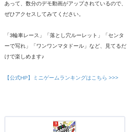
あって、数分のデモ動画がアップされているので、
ぜひアクセスしてみてください。
「3輪車レース」「落とし穴ルーレット」「センタ
ーで写れ」「ワンワンマタドール」など、見てるだ
けで楽しめます♪
【公式HP】ミニゲームランキングはこちら >>>