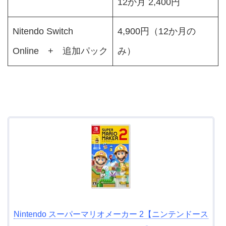
12か月 2,400円
Nitendo Switch
4,900円（12か月の
Online + 追加パック
み）
Nintendo スーパーマリオメーカー 2【ニンテンドース