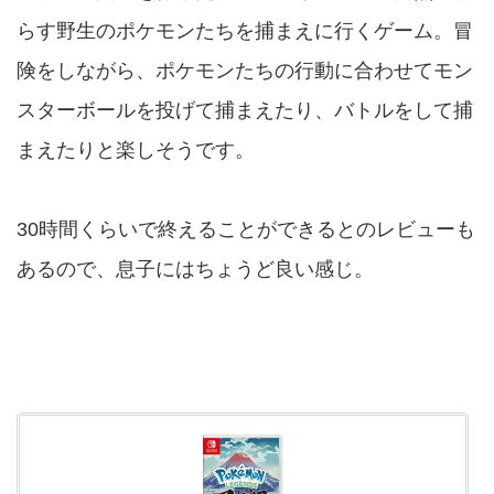
らす野生のポケモンたちを捕まえに行くゲーム。冒
険をしながら、ポケモンたちの行動に合わせてモン
スターボールを投げて捕まえたり、バトルをして捕
まえたりと楽しそうです。
30時間くらいで終えることができるとのレビューも
あるので、息子にはちょうど良い感じ。