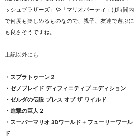
ッシュブラザーズ」や「マリオパーティ」は時間内
で何度も楽しめるものなので、親子、友達で遊ぶに
も良さそうですね。
上記以外にも
・スプラトゥーン２
・ゼノブレイド ディフィニティブ エディション
・ゼルダの伝説 プレス オブ ザ ワイルド
・進撃の巨人２
・スーパーマリオ 3Dワールド + フューリーワール
ド