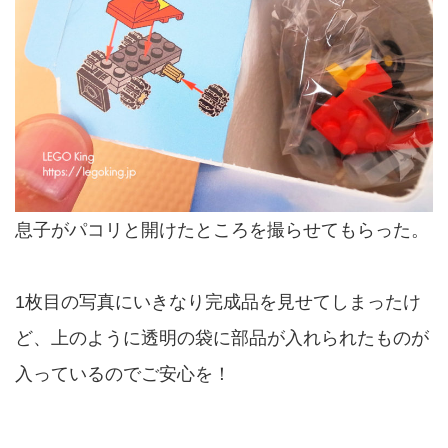
息子がパコリと開けたところを撮らせてもらった。
1枚目の写真にいきなり完成品を見せてしまったけ
ど、上のように透明の袋に部品が入れられたものが
入っているのでご安心を！