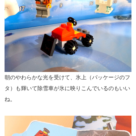
朝のやわらかな光を受けて、氷上（パッケージのフ
タ）も輝いて除雪車が氷に映りこんでいるのもいい
ね。