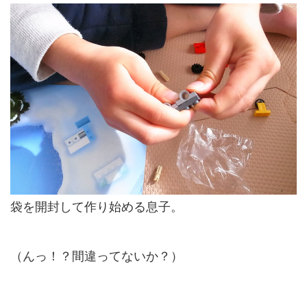
袋を開封して作り始める息子。
（んっ！？間違ってないか？）