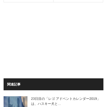
関連記事
23日目の「レゴ アドベントカレンダー2019」
は、ハスキー犬と…