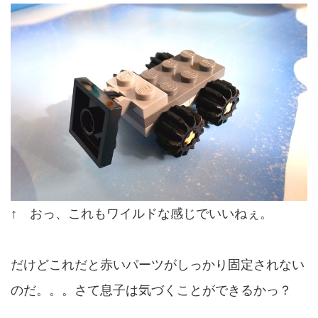
↑ おっ、これもワイルドな感じでいいねぇ。
だけどこれだと赤いパーツがしっかり固定されない
のだ。。。さて息子は気づくことができるかっ？