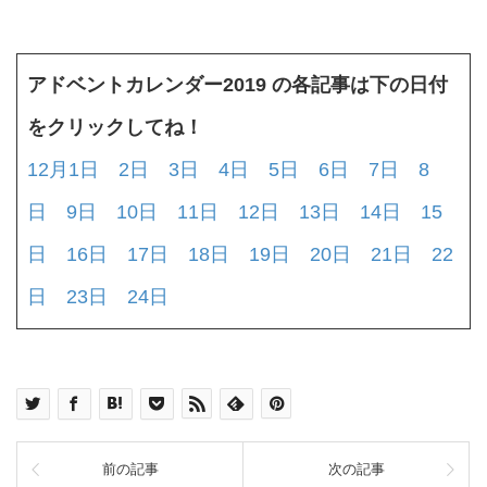
アドベントカレンダー2019 の各記事は下の日付
をクリックしてね！
12月1日
2日
3日
4日
5日
6日
7日
8
日
9日
10日
11日
12日
13日
14日
15
日
16日
17日
18日
19日
20日
21日
22
日
23日
24日
前の記事
次の記事