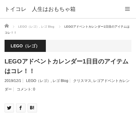
トイコレ 人生はおもちゃ箱
ホーム
LEGO（レゴ）
,
レゴ Blog
LEGOアドベントカレンダー1日目のアイテムは
コレ！！
LEGO（レゴ）
LEGOアドベントカレンダー1日目のアイテム
はコレ！！
2019/12/1
LEGO（レゴ）
,
レゴ Blog
クリスマス
,
レゴアドベントカレン
ダー
コメント:
0