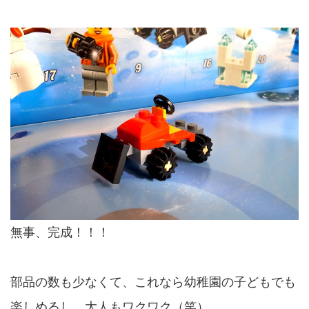
無事、完成！！！
部品の数も少なくて、これなら幼稚園の子どもでも
楽しめるし、大人もワクワク（笑）