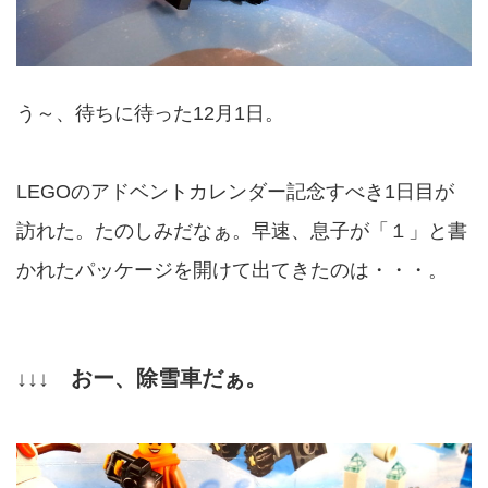
う～、待ちに待った12月1日。
LEGOのアドベントカレンダー記念すべき1日目が
訪れた。たのしみだなぁ。早速、息子が「１」と書
かれたパッケージを開けて出てきたのは・・・。
↓↓↓
おー、除雪車だぁ。