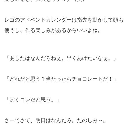
レゴのアドベントカレンダーは指先を動かして頭も
使うし、作る楽しみがあるからいいよね。
「あしたはなんだろねぇ。早くあけたいなぁ。」
「どれだと思う？当たったらチョコレートだ！」
「ぼくコレだと思う。」
さーてさて、明日はなんだろ。たのしみ～。