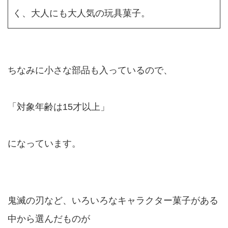
く、大人にも大人気の玩具菓子。
ちなみに小さな部品も入っているので、
「対象年齢は15才以上」
になっています。
鬼滅の刃など、いろいろなキャラクター菓子がある
中から選んだものが