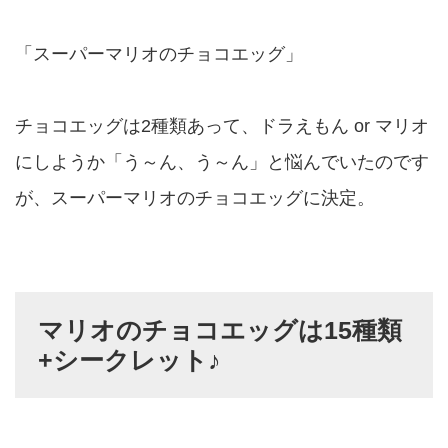
「スーパーマリオのチョコエッグ」
チョコエッグは2種類あって、ドラえもん or マリオ
にしようか「う～ん、う～ん」と悩んでいたのです
が、スーパーマリオのチョコエッグに決定。
マリオのチョコエッグは15種類
+シークレット♪