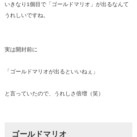
いきなり1個目で「ゴールドマリオ」が出るなんて
うれしいですね。
実は開封前に
「ゴールドマリオが出るといいねぇ」
と言っていたので、うれしさ倍増（笑）
ゴールドマリオ