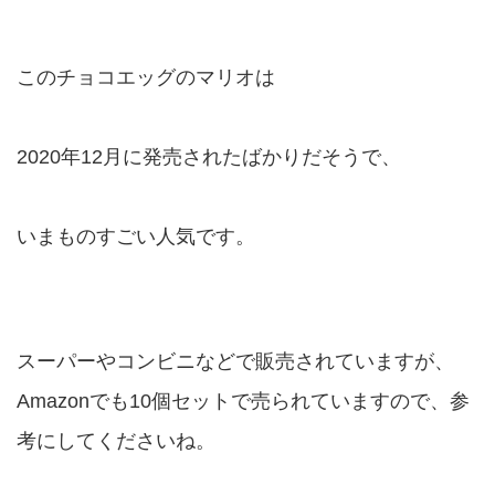
このチョコエッグのマリオは
2020年12月に発売されたばかりだそうで、
いまものすごい人気です。
スーパーやコンビニなどで販売されていますが、
Amazonでも10個セットで売られていますので、参
考にしてくださいね。