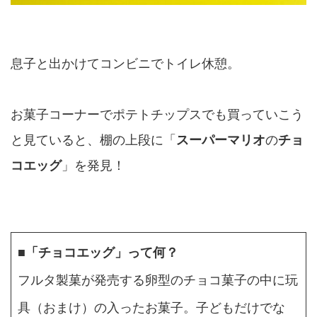
息子と出かけてコンビニでトイレ休憩。
お菓子コーナーでポテトチップスでも買っていこう
と見ていると、棚の上段に「
スーパーマリオ
の
チョ
コエッグ
」を発見！
■
「チョコエッグ」って何？
フルタ製菓が発売する卵型のチョコ菓子の中に玩
具（おまけ）の入ったお菓子。子どもだけでな