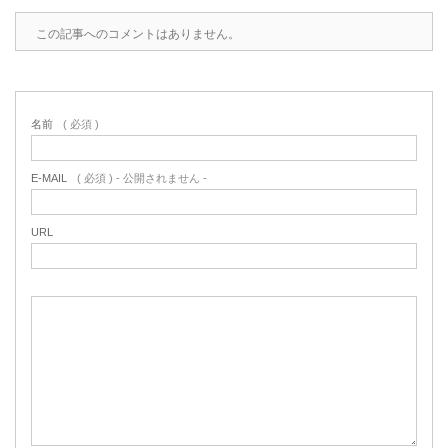
この記事へのコメントはありません。
名前
( 必須 )
E-MAIL
( 必須 ) - 公開されません -
URL