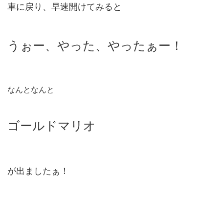
車に戻り、早速開けてみると
うぉー、やった、やったぁー！
なんとなんと
ゴールドマリオ
が出ましたぁ！