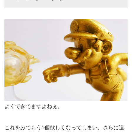
よくできてますよねぇ。
これをみてもう1個欲しくなってしまい、さらに追