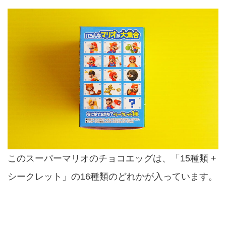
このスーパーマリオのチョコエッグは、「15種類 +
シークレット」の16種類のどれかが入っています。