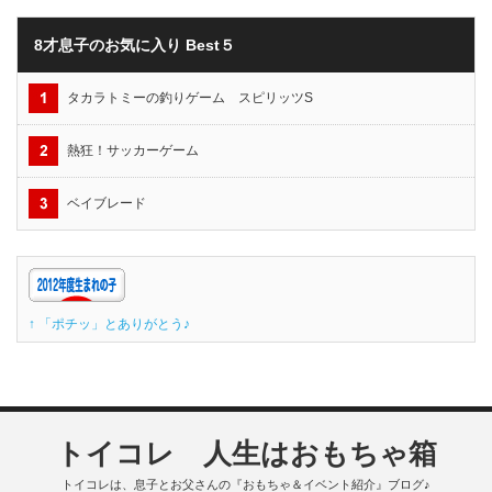
8才息子のお気に入り Best５
タカラトミーの釣りゲーム スピリッツS
熱狂！サッカーゲーム
ベイブレード
↑ 「ポチッ」とありがとう♪
トイコレ 人生はおもちゃ箱
トイコレは、息子とお父さんの『おもちゃ＆イベント紹介』ブログ♪