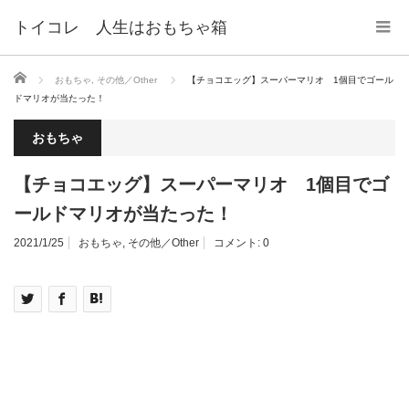
トイコレ 人生はおもちゃ箱
ホーム
おもちゃ
,
その他／Other
【チョコエッグ】スーパーマリオ 1個目でゴール
ドマリオが当たった！
おもちゃ
【チョコエッグ】スーパーマリオ 1個目でゴ
ールドマリオが当たった！
2021/1/25
おもちゃ
,
その他／Other
コメント:
0