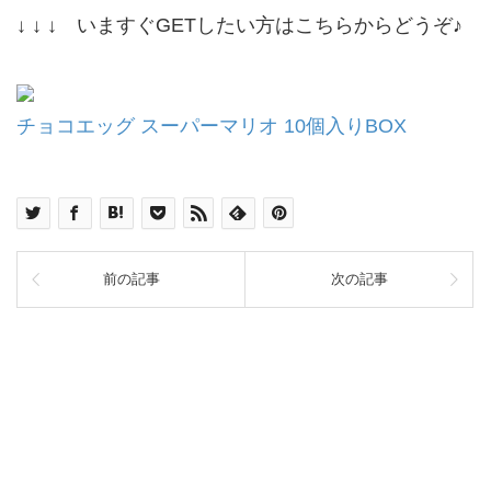
↓ ↓ ↓ いますぐGETしたい方はこちらからどうぞ♪
チョコエッグ スーパーマリオ 10個入りBOX
前の記事
次の記事