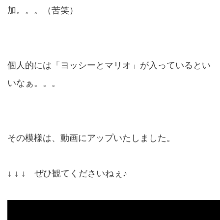
加。。。（苦笑）
個人的には「ヨッシーとマリオ」が入っているとい
いなぁ。。。
その模様は、動画にアップいたしました。
↓ ↓ ↓ ぜひ観てくださいねぇ♪