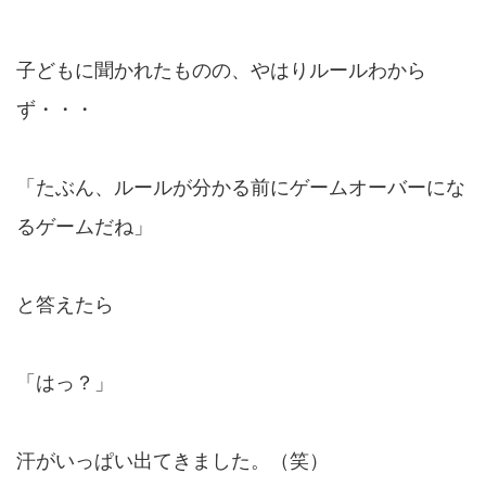
子どもに聞かれたものの、やはりルールわから
ず・・・
「たぶん、ルールが分かる前にゲームオーバーにな
るゲームだね」
と答えたら
「はっ？」
汗がいっぱい出てきました。（笑）