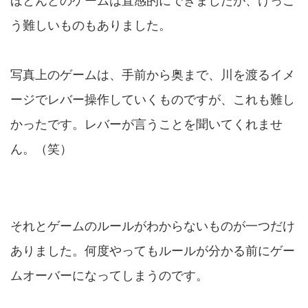
ほとんどのゲームは直感的にできましたが、けっこ
う難しいものもありました。
写真上のゲームは、手前から奥まで、川を渡るイメ
ージでレバー操作していくものですが、これも難し
かったです。レバーが言うことを聞いてくれませ
ん。（笑）
それとゲームのルールがわからないものが一つだけ
ありました。何度やってもルールが分かる前にゲー
ムオーバーになってしまうのです。