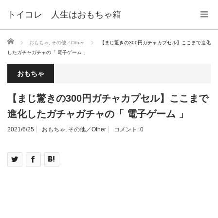
トイコレ 人生はおもちゃ箱
ホーム
おもちゃ
,
その他／Other
【まじ驚きの300円ガチャカプセル】ここまで進化
したガチャガチャの「 電子ゲーム 」
おもちゃ
【まじ驚きの300円ガチャカプセル】ここまで
進化したガチャガチャの「 電子ゲーム 」
2021/6/25
おもちゃ
,
その他／Other
コメント:
0