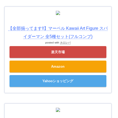
【全部揃ってます!!】マーベル Kawaii Art Figure スパ
イダーマン 全5種セット(フルコンプ)
posted with
カエレバ
楽天市場
Amazon
Yahooショッピング