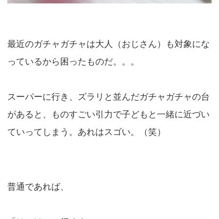
最近のガチャガチャは大人（おじさん）も対象にな
っているから困ったものだ。。。
スーパーに行き、ズラリと並んだガチャガチャの台
があると、ものすごい引力で子どもと一緒に近づい
ていってしまう。あれはスゴい。（笑）
普通であれば、