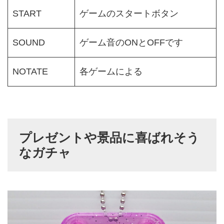
START
ゲームのスタートボタン
SOUND
ゲーム音のONとOFFです
NOTATE
各ゲームによる
プレゼントや景品に喜ばれそう
なガチャ