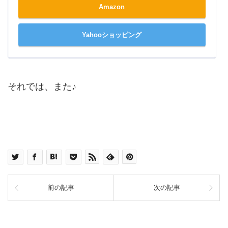
Amazon
Yahooショッピング
それでは、また♪
前の記事
次の記事