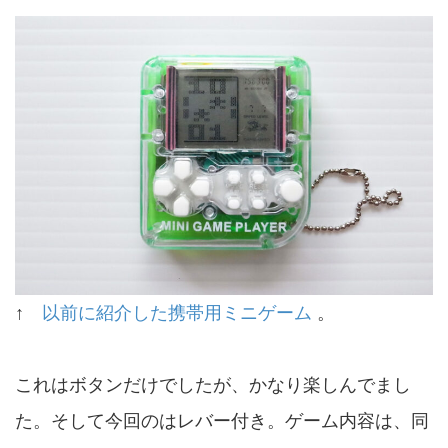
↑
以前に紹介した携帯用ミニゲーム
。
これはボタンだけでしたが、かなり楽しんでまし
た。そして今回のはレバー付き。ゲーム内容は、同