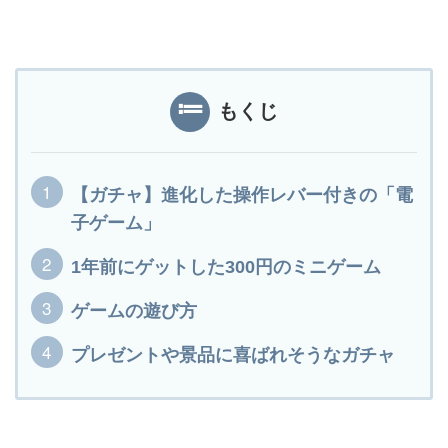
もくじ
【ガチャ】進化した操作レバー付きの「電
子ゲーム」
1年前にゲットした300円のミニゲーム
ゲームの遊び方
プレゼントや景品に喜ばれそうなガチャ