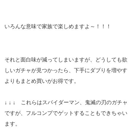
いろんな意味で家族で楽しめますよ～！！！
それと面白味が減ってしまいますが、どうしても欲
しいガチャが見つかったら、下手にダブりを増やす
よりもまとめ買いがお得です。
↓ ↓ ↓ これらはスパイダーマン、鬼滅の刃のガチャ
ですが、フルコンプでゲットすることもできちゃい
ます。