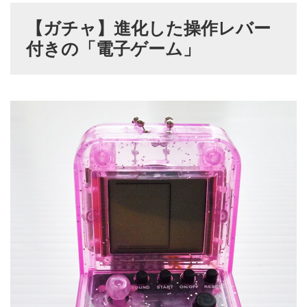
【ガチャ】進化した操作レバー
付きの「電子ゲーム」