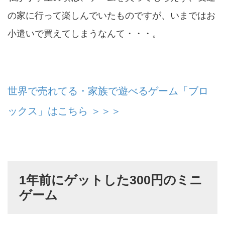
の家に行って楽しんでいたものですが、いまではお
小遣いで買えてしまうなんて・・・。
世界で売れてる・家族で遊べるゲーム「ブロ
ックス」はこちら ＞＞＞
1年前にゲットした300円のミニ
ゲーム