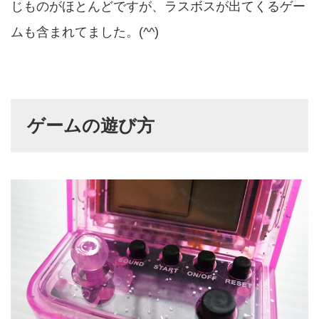
じものがほとんどですが、ラスボスが出てくるゲー
ムも含まれてました。(^^)
ゲームの遊び方