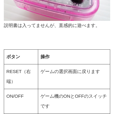
説明書は入ってませんが、直感的に遊べます。
ボタン
操作
RESET（右
ゲームの選択画面に戻ります
端）
ON/OFF
ゲーム機のONとOFFのスイッチ
です