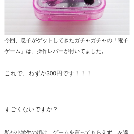
今回、息子がゲットしてきたガチャガチャの「電子
ゲーム」は、操作レバーが付いてました。
これで、わずか300円です！！！
すごくないですか？
私が小学生の頃は、ゲームを買ってもらえず、友達