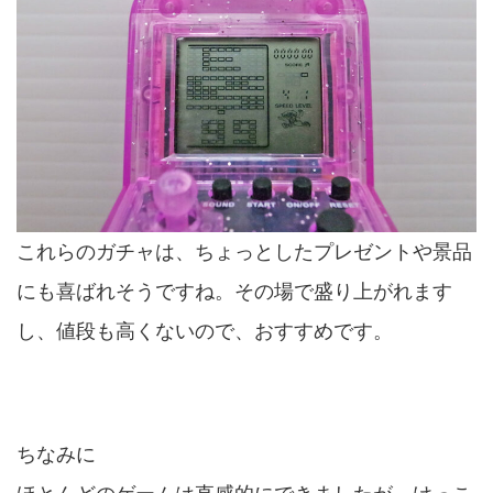
これらのガチャは、ちょっとしたプレゼントや景品
にも喜ばれそうですね。その場で盛り上がれます
し、値段も高くないので、おすすめです。
ちなみに