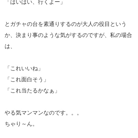
「はいはい、行くよー」
とガチャの台を素通りするのが大人の役目という
か、決まり事のような気がするのですが、私の場合
は、
「これいいね」
「これ面白そう」
「これ当たるかなぁ」
やる気マンマンなのです。。。
ちゃり～ん。